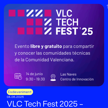
Esdeveniment
04.06.2025
VLC Tech Fest 2025 –