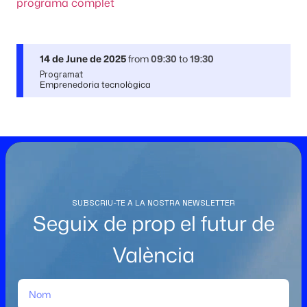
programa complet
14 de June de 2025
from
09:30
to
19:30
Programat
Emprenedoria tecnològica
SUBSCRIU-TE A LA NOSTRA NEWSLETTER
Seguix de prop el futur de
València