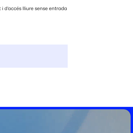
 i d’accés lliure sense entrada