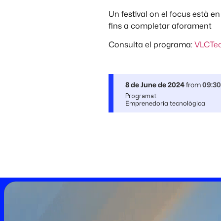
Un festival on el focus està en
fins a completar aforament
Consulta el programa:
VLCTec
8 de June de 2024
from
09:30
Programat
Emprenedoria tecnològica