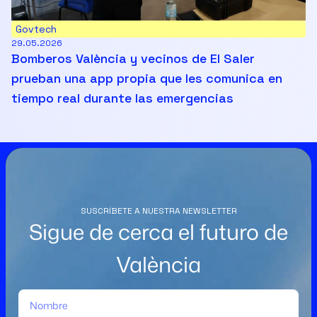
Govtech
29.05.2026
Bomberos València y vecinos de El Saler
prueban una app propia que les comunica en
tiempo real durante las emergencias
SUSCRÍBETE A NUESTRA NEWSLETTER
Sigue de cerca el futuro de
València