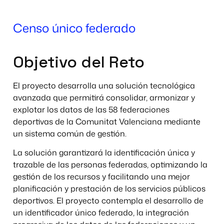
Censo único federado
Objetivo del Reto
El proyecto desarrolla una solución tecnológica
avanzada que permitirá consolidar, armonizar y
explotar los datos de las 58 federaciones
deportivas de la Comunitat Valenciana mediante
un sistema común de gestión.
La solución garantizará la identificación única y
trazable de las personas federadas, optimizando la
gestión de los recursos y facilitando una mejor
planificación y prestación de los servicios públicos
deportivos. El proyecto contempla el desarrollo de
un identificador único federado, la integración