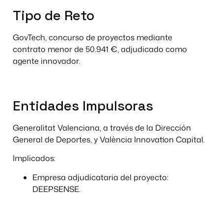
Tipo de Reto
GovTech, concurso de proyectos mediante
contrato menor de 50.941 €, adjudicado como
agente innovador.
Entidades Impulsoras
Generalitat Valenciana, a través de la Dirección
General de Deportes, y València Innovation Capital.
Implicados:
Empresa adjudicataria del proyecto:
DEEPSENSE.