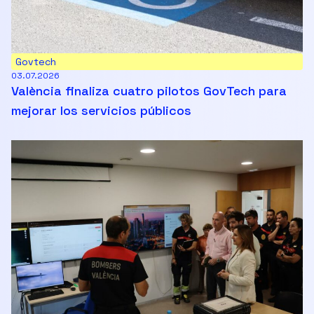
Govtech
03.07.2026
València finaliza cuatro pilotos GovTech para
mejorar los servicios públicos