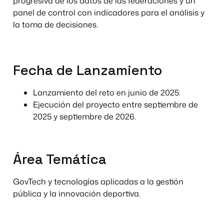
progresiva de los datos de las federaciones y un
panel de control con indicadores para el análisis y
la toma de decisiones.
Fecha de Lanzamiento
Lanzamiento del reto en junio de 2025.
Ejecución del proyecto entre septiembre de
2025 y septiembre de 2026.
Área Temática
GovTech y tecnologías aplicadas a la gestión
pública y la innovación deportiva.