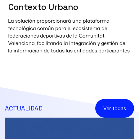
Contexto Urbano
La solución proporcionará una plataforma
tecnológica común para el ecosistema de
federaciones deportivas de la Comunitat
Valenciana, facilitando la integración y gestión de
la información de todas las entidades participantes.
ACTUALIDAD
Ver todas