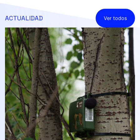
ACTUALIDAD
Ver todos