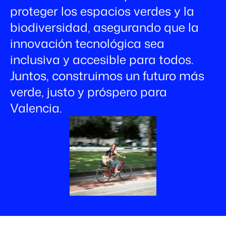
proteger los espacios verdes y la
biodiversidad, asegurando que la
innovación tecnológica sea
inclusiva y accesible para todos.
Juntos, construimos un futuro más
verde, justo y próspero para
Valencia.