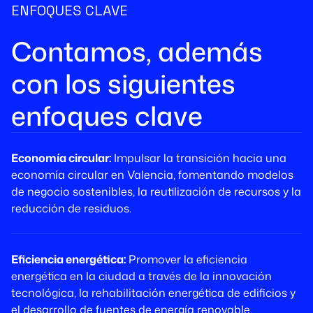
ENFOQUES CLAVE
Contamos, además
con los siguientes
enfoques clave
Economía circular:
Impulsar la transición hacia una
economía circular en Valencia, fomentando modelos
de negocio sostenibles, la reutilización de recursos y la
reducción de residuos.
Eficiencia energética:
Promover la eficiencia
energética en la ciudad a través de la innovación
tecnológica, la rehabilitación energética de edificios y
el desarrollo de fuentes de energía renovable.