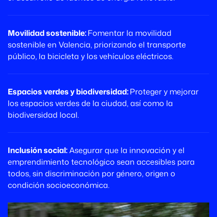
Movilidad sostenible:
Fomentar la movilidad
sostenible en Valencia, priorizando el transporte
público, la bicicleta y los vehículos eléctricos.
Espacios verdes y biodiversidad:
Proteger y mejorar
los espacios verdes de la ciudad, así como la
biodiversidad local.
Inclusión social:
Asegurar que la innovación y el
emprendimiento tecnológico sean accesibles para
todos, sin discriminación por género, origen o
condición socioeconómica.