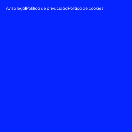
Aviso legal
Política de privacidad
Política de cookies