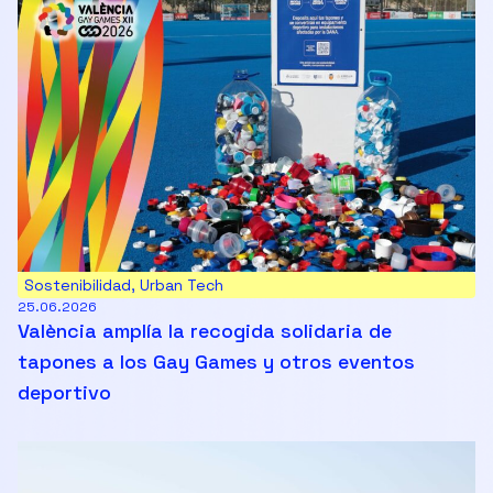
Sostenibilidad
,
Urban Tech
25.06.2026
València amplía la recogida solidaria de
tapones a los Gay Games y otros eventos
deportivo