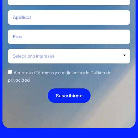
Selecciona intereses
Acepto los Términos y condiciones y la Política de
privacidad
Suscribirme