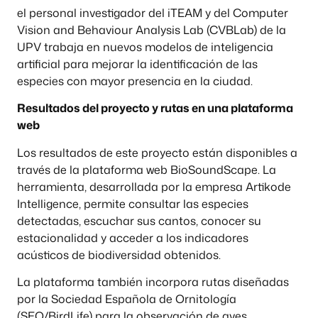
el personal investigador del iTEAM y del Computer
Vision and Behaviour Analysis Lab (CVBLab) de la
UPV trabaja en nuevos modelos de inteligencia
artificial para mejorar la identificación de las
especies con mayor presencia en la ciudad.
Resultados del proyecto y rutas en una plataforma
web
Los resultados de este proyecto están disponibles a
través de la plataforma web BioSoundScape. La
herramienta, desarrollada por la empresa Artikode
Intelligence, permite consultar las especies
detectadas, escuchar sus cantos, conocer su
estacionalidad y acceder a los indicadores
acústicos de biodiversidad obtenidos.
La plataforma también incorpora rutas diseñadas
por la Sociedad Española de Ornitología
(SEO/BirdLife) para la observación de aves