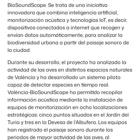
BioSoundScape. Se trata de una iniciativa
innovadora que combina inteligencia artificial,
monitorización acústica y tecnologías IoT, es decir,
dispositivos conectados a internet que recogen y
envían datos automáticamente, para analizar la
biodiversidad urbana a partir del paisaje sonoro de
la ciudad.
Durante su desarrollo, el proyecto ha analizado la
actividad de las aves en distintos espacios naturales
de València y ha desarrollado un sistema piloto
capaz de detectar especies en tiempo real.
València-BioSoundScape ha permitido recopilar
información acústica mediante la instalación de
equipos de monitorización en ocho localizaciones
estratégicas: cinco puntos situados en el Jardín del
Turia y tres en la Devesa de l’Albufera. Los equipos
han registrado el paisaje sonoro durante los
periodos de mayor actividad de las aves, al