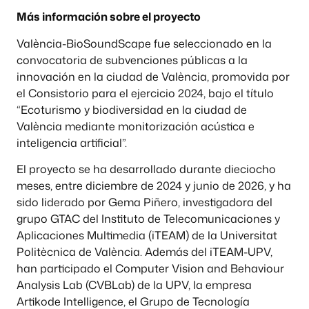
Más información sobre el proyecto
València-BioSoundScape fue seleccionado en la
convocatoria de subvenciones públicas a la
innovación en la ciudad de València, promovida por
el Consistorio para el ejercicio 2024, bajo el título
“Ecoturismo y biodiversidad en la ciudad de
València mediante monitorización acústica e
inteligencia artificial”.
El proyecto se ha desarrollado durante dieciocho
meses, entre diciembre de 2024 y junio de 2026, y ha
sido liderado por Gema Piñero, investigadora del
grupo GTAC del Instituto de Telecomunicaciones y
Aplicaciones Multimedia (iTEAM) de la Universitat
Politècnica de València. Además del iTEAM-UPV,
han participado el Computer Vision and Behaviour
Analysis Lab (CVBLab) de la UPV, la empresa
Artikode Intelligence, el Grupo de Tecnología