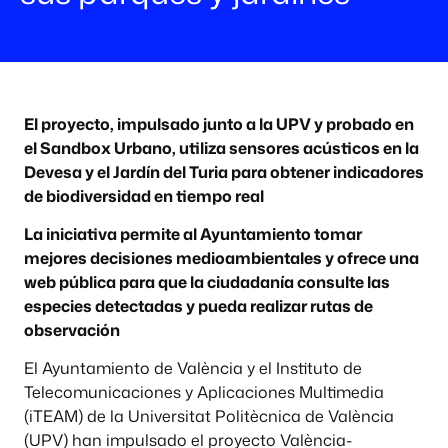
El proyecto, impulsado junto a la UPV y probado en
el Sandbox Urbano, utiliza sensores acústicos en la
Devesa y el Jardín del Turia para obtener indicadores
de biodiversidad en tiempo real
La iniciativa permite al Ayuntamiento tomar
mejores decisiones medioambientales y ofrece una
web pública para que la ciudadanía consulte las
especies detectadas y pueda realizar rutas de
observación
El Ayuntamiento de València y el Instituto de
Telecomunicaciones y Aplicaciones Multimedia
(iTEAM) de la Universitat Politècnica de València
(UPV) han impulsado el proyecto València-