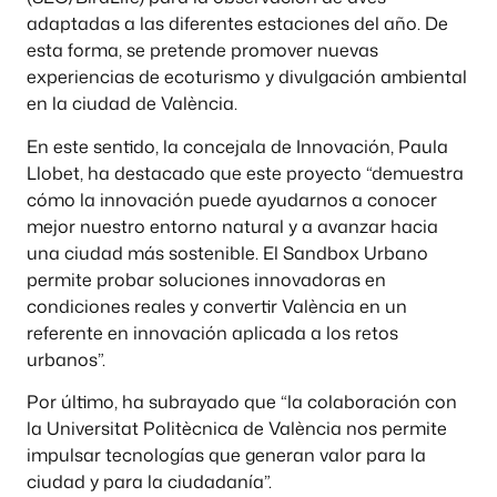
adaptadas a las diferentes estaciones del año. De
esta forma, se pretende promover nuevas
experiencias de ecoturismo y divulgación ambiental
en la ciudad de València.
En este sentido, la concejala de Innovación, Paula
Llobet, ha destacado que este proyecto “demuestra
cómo la innovación puede ayudarnos a conocer
mejor nuestro entorno natural y a avanzar hacia
una ciudad más sostenible. El Sandbox Urbano
permite probar soluciones innovadoras en
condiciones reales y convertir València en un
referente en innovación aplicada a los retos
urbanos”.
Por último, ha subrayado que “la colaboración con
la Universitat Politècnica de València nos permite
impulsar tecnologías que generan valor para la
ciudad y para la ciudadanía”.