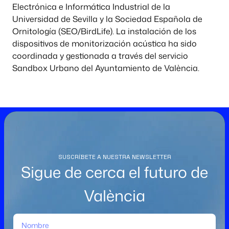
Electrónica e Informática Industrial de la
Universidad de Sevilla y la Sociedad Española de
Ornitología (SEO/BirdLife). La instalación de los
dispositivos de monitorización acústica ha sido
coordinada y gestionada a través del servicio
Sandbox Urbano del Ayuntamiento de València.
SUSCRÍBETE A NUESTRA NEWSLETTER
Sigue de cerca el futuro de
València