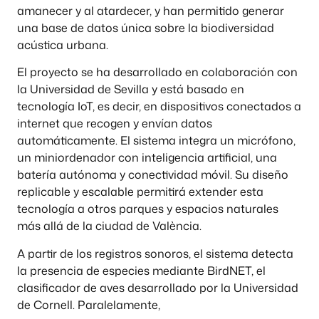
amanecer y al atardecer, y han permitido generar
una base de datos única sobre la biodiversidad
acústica urbana.
El proyecto se ha desarrollado en colaboración con
la Universidad de Sevilla y está basado en
tecnología IoT, es decir, en dispositivos conectados a
internet que recogen y envían datos
automáticamente. El sistema integra un micrófono,
un miniordenador con inteligencia artificial, una
batería autónoma y conectividad móvil. Su diseño
replicable y escalable permitirá extender esta
tecnología a otros parques y espacios naturales
más allá de la ciudad de València.
A partir de los registros sonoros, el sistema detecta
la presencia de especies mediante BirdNET, el
clasificador de aves desarrollado por la Universidad
de Cornell. Paralelamente,