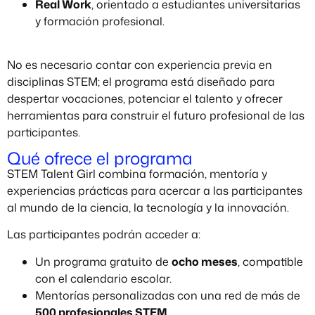
Real Work
, orientado a estudiantes universitarias
y formación profesional.
No es necesario contar con experiencia previa en
disciplinas STEM; el programa está diseñado para
despertar vocaciones, potenciar el talento y ofrecer
herramientas para construir el futuro profesional de las
participantes.
Qué ofrece el programa
STEM Talent Girl combina formación, mentoría y
experiencias prácticas para acercar a las participantes
al mundo de la ciencia, la tecnología y la innovación.
Las participantes podrán acceder a:
Un programa gratuito de
ocho meses
, compatible
con el calendario escolar.
Mentorías personalizadas con una red de más de
500 profesionales STEM
.