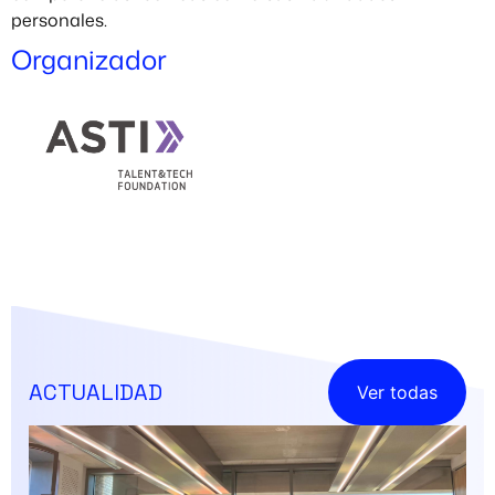
personales.
Organizador
ACTUALIDAD
Ver todas