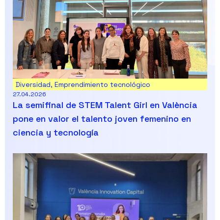
Diversidad
,
Emprendimiento tecnológico
27.04.2026
La semifinal de STEM Talent Girl en València
pone en valor el talento joven femenino en
ciencia y tecnología