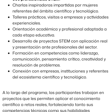
Charlas inspiradoras impartidas por mujeres
referentes del ámbito científico y tecnológico.
Talleres prácticos, visitas a empresas y actividades
experienciales.
Orientación académica y profesional adaptada a
cada etapa educativa.
Desarrollo de proyectos STEM con aplicación real
y presentación ante profesionales del sector.
Formación en competencias como liderazgo,
comunicación, pensamiento crítico, creatividad y
resolución de problemas.
Conexión con empresas, instituciones y referentes
del ecosistema científico y tecnológico.
A lo largo del programa, las participantes trabajan en
proyectos que les permiten aplicar el conocimiento
científico a retos reales, fortaleciendo tanto sus
competencias técnicas como sus habilidades