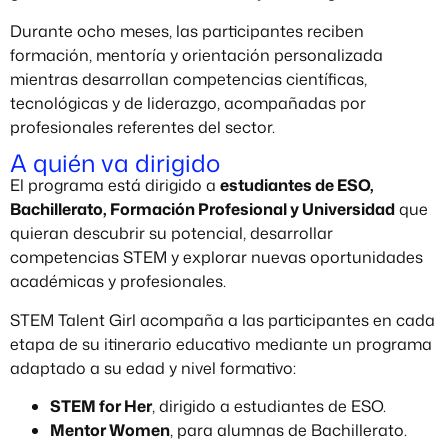
Durante ocho meses, las participantes reciben
formación, mentoría y orientación personalizada
mientras desarrollan competencias científicas,
tecnológicas y de liderazgo, acompañadas por
profesionales referentes del sector.
A quién va dirigido
El programa está dirigido a
estudiantes de ESO,
Bachillerato, Formación Profesional y Universidad
que
quieran descubrir su potencial, desarrollar
competencias STEM y explorar nuevas oportunidades
académicas y profesionales.
STEM Talent Girl acompaña a las participantes en cada
etapa de su itinerario educativo mediante un programa
adaptado a su edad y nivel formativo:
STEM for Her
, dirigido a estudiantes de ESO.
Mentor Women
, para alumnas de Bachillerato.