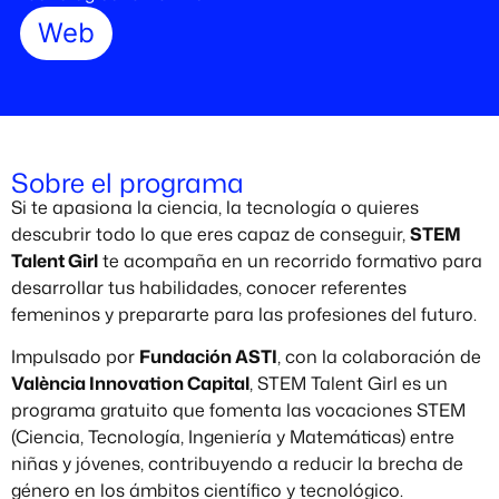
Web
Sobre el programa
Si te apasiona la ciencia, la tecnología o quieres
descubrir todo lo que eres capaz de conseguir,
STEM
Talent Girl
te acompaña en un recorrido formativo para
desarrollar tus habilidades, conocer referentes
femeninos y prepararte para las profesiones del futuro.
Impulsado por
Fundación ASTI
, con la colaboración de
València Innovation Capital
, STEM Talent Girl es un
programa gratuito que fomenta las vocaciones STEM
(Ciencia, Tecnología, Ingeniería y Matemáticas) entre
niñas y jóvenes, contribuyendo a reducir la brecha de
género en los ámbitos científico y tecnológico.