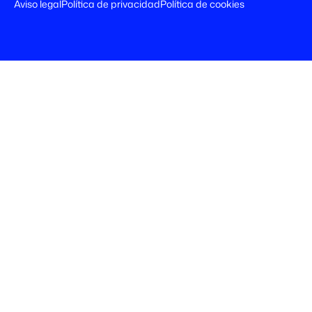
Aviso legal
Política de privacidad
Política de cookies