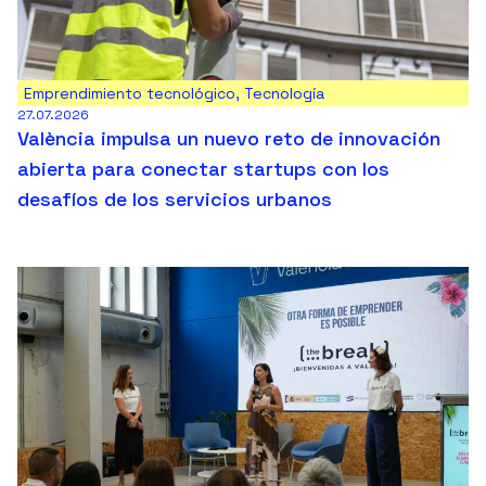
Emprendimiento tecnológico
,
Tecnología
27.07.2026
València impulsa un nuevo reto de innovación
abierta para conectar startups con los
desafíos de los servicios urbanos