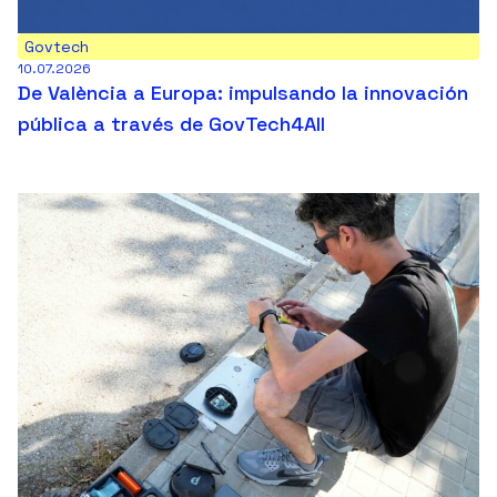
Govtech
10.07.2026
De València a Europa: impulsando la innovación
pública a través de GovTech4All