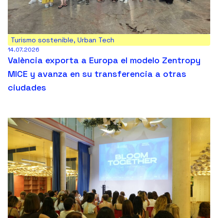
Turismo sostenible
,
Urban Tech
14.07.2026
València exporta a Europa el modelo Zentropy
MICE y avanza en su transferencia a otras
ciudades