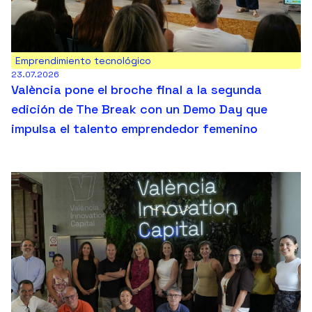
Emprendimiento tecnológico
23.07.2026
València pone el broche final a la segunda
edición de The Break con un Demo Day que
impulsa el talento emprendedor femenino