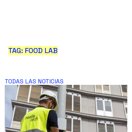
TAG: FOOD LAB
TODAS LAS NOTICIAS