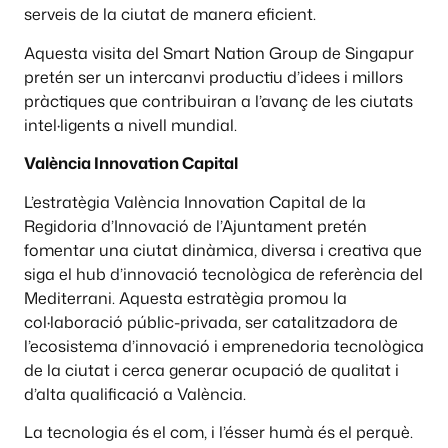
serveis de la ciutat de manera eficient.
Aquesta visita del Smart Nation Group de Singapur
pretén ser un intercanvi productiu d’idees i millors
pràctiques que contribuiran a l’avanç de les ciutats
intel·ligents a nivell mundial.
València Innovation Capital
L’estratègia València Innovation Capital de la
Regidoria d’Innovació de l’Ajuntament pretén
fomentar una ciutat dinàmica, diversa i creativa que
siga el hub d’innovació tecnològica de referència del
Mediterrani. Aquesta estratègia promou la
col·laboració públic-privada, ser catalitzadora de
l’ecosistema d’innovació i emprenedoria tecnològica
de la ciutat i cerca generar ocupació de qualitat i
d’alta qualificació a València.
La tecnologia és el com, i l’ésser humà és el perquè.