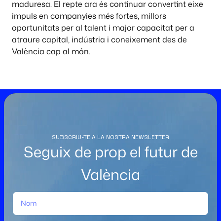
maduresa. El repte ara és continuar convertint eixe
impuls en companyies més fortes, millors
oportunitats per al talent i major capacitat per a
atraure capital, indústria i coneixement des de
València cap al món.
SUBSCRIU-TE A LA NOSTRA NEWSLETTER
Seguix de prop el futur de
València