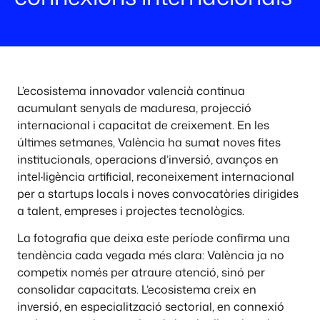
L’ecosistema innovador valencià continua
acumulant senyals de maduresa, projecció
internacional i capacitat de creixement. En les
últimes setmanes, València ha sumat noves fites
institucionals, operacions d’inversió, avanços en
intel·ligència artificial, reconeixement internacional
per a startups locals i noves convocatòries dirigides
a talent, empreses i projectes tecnològics.
La fotografia que deixa este període confirma una
tendència cada vegada més clara: València ja no
competix només per atraure atenció, sinó per
consolidar capacitats. L’ecosistema creix en
inversió, en especialització sectorial, en connexió