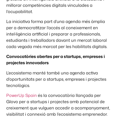
millorar competències digitals vinculades a
l’ocupabilitat.
La iniciativa forma part d’una agenda més àmplia
per a democratitzar l’accés al coneixement en
intel·ligència artificial i preparar a professionals,
estudiants i treballadors davant un mercat laboral
cada vegada més marcat per les habilitats digitals.
Convocatòries obertes per a startups, empreses i
projectes innovadors
L’ecosistema manté també una agenda activa
d’oportunitats per a startups, empreses i projectes
tecnològics.
PowerUp Spain
és la convocatòria llançada per
Glovo per a startups i projectes amb potencial de
creixement que vulguen accedir a acompanyament,
visibilitat i connexió amb l’ecosistema emprenedor.