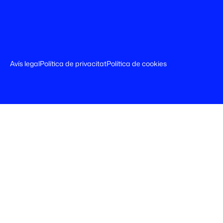
Avís legal
Política de privacitat
Política de cookies