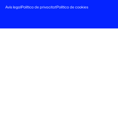
Avís legal
Política de privacitat
Política de cookies