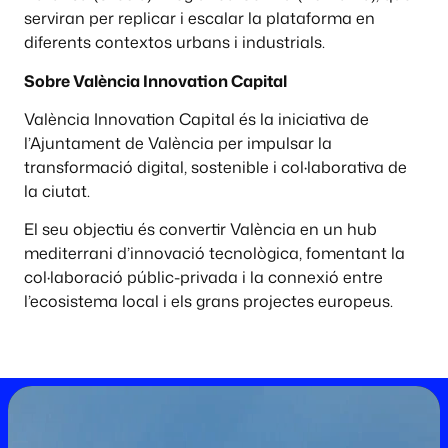
serviran per replicar i escalar la plataforma en
diferents contextos urbans i industrials.
Sobre València Innovation Capital
València Innovation Capital és la iniciativa de
l’Ajuntament de València per impulsar la
transformació digital, sostenible i col·laborativa de
la ciutat.
El seu objectiu és convertir València en un hub
mediterrani d’innovació tecnològica, fomentant la
col·laboració públic-privada i la connexió entre
l’ecosistema local i els grans projectes europeus.