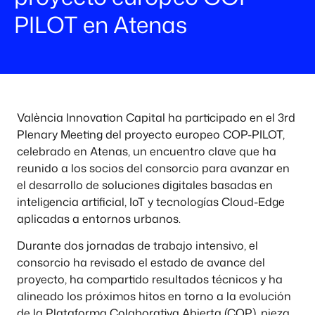
PILOT en Atenas
València Innovation Capital ha participado en el 3rd
Plenary Meeting del proyecto europeo
COP-PILOT
,
celebrado en Atenas, un encuentro clave que ha
reunido a los socios del consorcio para avanzar en
el desarrollo de soluciones digitales basadas en
inteligencia artificial, IoT y tecnologías Cloud-Edge
aplicadas a entornos urbanos.
Durante dos jornadas de trabajo intensivo, el
consorcio ha revisado el estado de avance del
proyecto, ha compartido resultados técnicos y ha
alineado los próximos hitos en torno a la evolución
de la Plataforma Colaborativa Abierta (COP), pieza