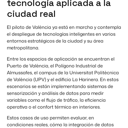
tecnología aplicada a la
ciudad real
El piloto de València ya está en marcha y contempla
el despliegue de tecnologías inteligentes en varios
entornos estratégicos de la ciudad y su área
metropolitana.
Entre los espacios de aplicación se encuentran el
Puerto de València, el Polígono Industrial de
Almussafes, el campus de la Universitat Politècnica
de València (UPV) y el edificio La Harinera. En estos
escenarios se están implementando sistemas de
sensorización y análisis de datos para medir
variables como el flujo de tráfico, la eficiencia
operativa o el confort térmico en interiores.
Estos casos de uso permiten evaluar, en
condiciones reales, cómo la integración de datos