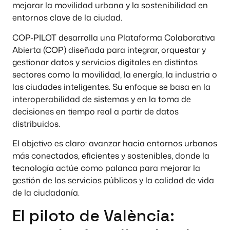
mejorar la movilidad urbana y la sostenibilidad en
entornos clave de la ciudad.
COP-PILOT desarrolla una Plataforma Colaborativa
Abierta (COP) diseñada para integrar, orquestar y
gestionar datos y servicios digitales en distintos
sectores como la movilidad, la energía, la industria o
las ciudades inteligentes. Su enfoque se basa en la
interoperabilidad de sistemas y en la toma de
decisiones en tiempo real a partir de datos
distribuidos.
El objetivo es claro: avanzar hacia entornos urbanos
más conectados, eficientes y sostenibles, donde la
tecnología actúe como palanca para mejorar la
gestión de los servicios públicos y la calidad de vida
de la ciudadanía.
El piloto de València: