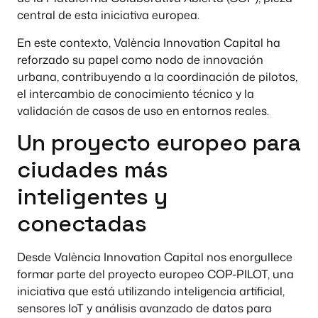
central de esta iniciativa europea.
En este contexto, València Innovation Capital ha
reforzado su papel como nodo de innovación
urbana, contribuyendo a la coordinación de pilotos,
el intercambio de conocimiento técnico y la
validación de casos de uso en entornos reales.
Un proyecto europeo para
ciudades más
inteligentes y
conectadas
Desde València Innovation Capital nos enorgullece
formar parte del proyecto europeo COP-PILOT, una
iniciativa que está utilizando inteligencia artificial,
sensores IoT y análisis avanzado de datos para