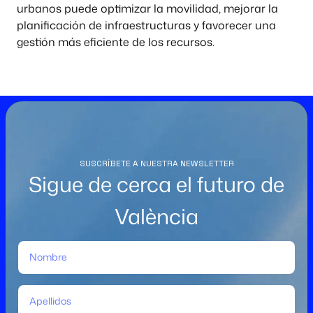
urbanos puede optimizar la movilidad, mejorar la
planificación de infraestructuras y favorecer una
gestión más eficiente de los recursos.
SUSCRÍBETE A NUESTRA NEWSLETTER
Sigue de cerca el futuro de
València