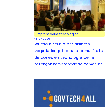
Emprenedoria tecnològica
13.07.2026
València reunix per primera
vegada les principals comunitats
de dones en tecnologia per a
reforçar l’emprenedoria femenina