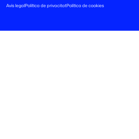
Avís legal
Política de privacitat
Política de cookies