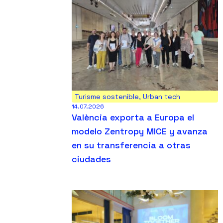
Turisme sostenible
,
Urban tech
14.07.2026
València exporta a Europa el
modelo Zentropy MICE y avanza
en su transferencia a otras
ciudades