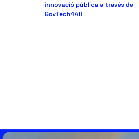
innovació pública a través de
GovTech4All