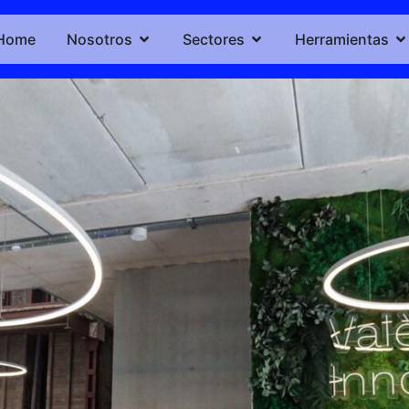
Home
Nosotros
Sectores
Herramientas