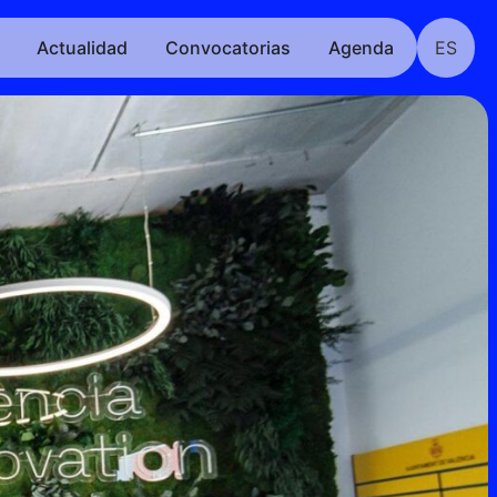
Actualidad
Convocatorias
Agenda
ES