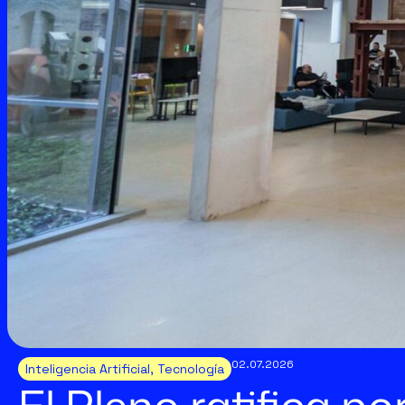
02.07.2026
Inteligencia Artificial
,
Tecnología