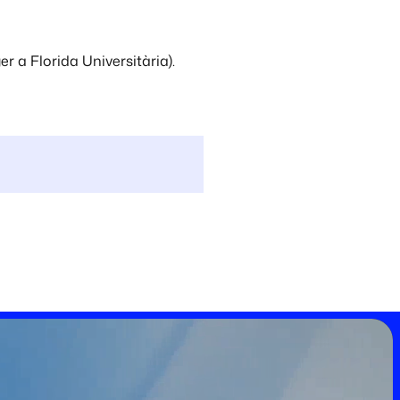
 a Florida Universitària).