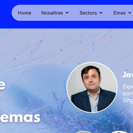
Home
Nosaltres
Sectors
Eines