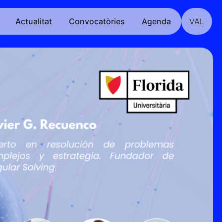
Actualitat
Convocatòries
Agenda
VAL