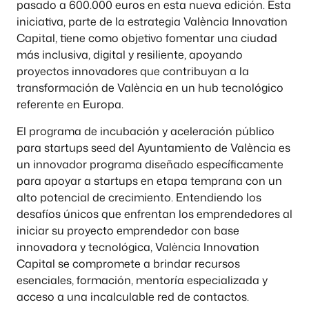
pasado a 600.000 euros en esta nueva edición. Esta
iniciativa, parte de la estrategia València Innovation
Capital, tiene como objetivo fomentar una ciudad
más inclusiva, digital y resiliente, apoyando
proyectos innovadores que contribuyan a la
transformación de València en un hub tecnológico
referente en Europa.
El programa de incubación y aceleración público
para startups seed del Ayuntamiento de València es
un innovador programa diseñado específicamente
para apoyar a startups en etapa temprana con un
alto potencial de crecimiento. Entendiendo los
desafíos únicos que enfrentan los emprendedores al
iniciar su proyecto emprendedor con base
innovadora y tecnológica, València Innovation
Capital se compromete a brindar recursos
esenciales, formación, mentoría especializada y
acceso a una incalculable red de contactos.