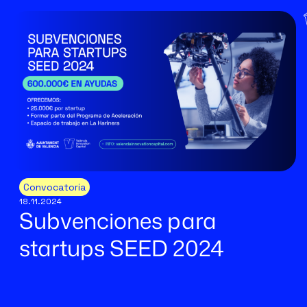
Convocatoria
18.11.2024
Subvenciones para
startups SEED 2024