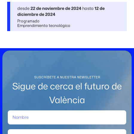
desde
22 de noviembre de 2024
hasta
12 de
diciembre de 2024
Programado
Emprendimiento tecnológico
SUSCRÍBETE A NUESTRA NEWSLETTER
Sigue de cerca el futuro de
València