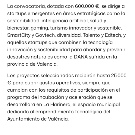
La convocatoria, dotada con 600.000 €, se dirige a
startups emergentes en áreas estratégicas como la
sostenibilidad, inteligencia artificial, salud y
bienestar, gaming, turismo innovador y sostenible,
SmartCity y Govtech, diversidad, Talento y Edtech, y
aquellas startups que combinen la tecnología,
innovación y sostenibilidad para abordar y prevenir
desastres naturales como la DANA sufrida en la
provincia de Valencia.
Los proyectos seleccionados recibirán hasta 25.000
€ para cubrir gastos operativos, siempre que
cumplan con los requisitos de participación en el
programa de incubación y aceleración que se
desarrollará en La Harinera, el espacio municipal
dedicado al emprendimiento tecnológico del
Ayuntamiento de València.