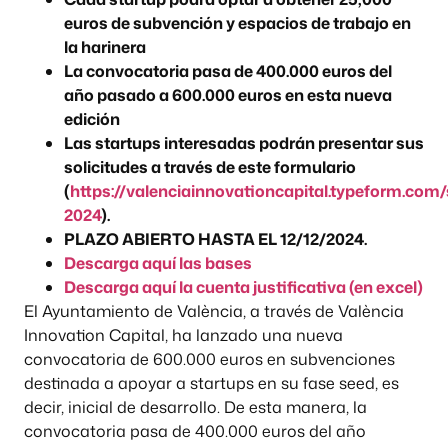
euros de subvención y espacios de trabajo en
la harinera
La convocatoria pasa de 400.000 euros del
año pasado a 600.000 euros en esta nueva
edición
Las startups interesadas podrán presentar sus
solicitudes a través de este formulario
(
https://valenciainnovationcapital.typeform.com
2024
).
PLAZO ABIERTO HASTA EL 12/12/2024.
Descarga aquí las bases
Descarga aquí la cuenta justificativa (en excel)
El Ayuntamiento de València, a través de València
Innovation Capital, ha lanzado una nueva
convocatoria de 600.000 euros en subvenciones
destinada a apoyar a startups en su fase seed, es
decir, inicial de desarrollo. De esta manera, la
convocatoria pasa de 400.000 euros del año