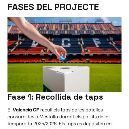
FASES DEL PROJECTE
Fase 1: Recollida de taps
El
Valencia CF
recull els taps de les botelles
consumides a Mestalla durant els partits de la
temporada 2025/2026. Els taps es depositen en