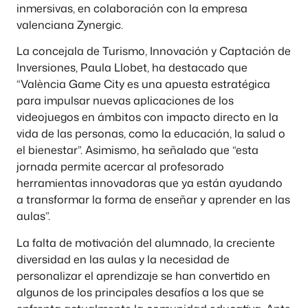
inmersivas, en colaboración con la empresa
valenciana Zynergic.
La concejala de Turismo, Innovación y Captación de
Inversiones, Paula Llobet, ha destacado que
“València Game City es una apuesta estratégica
para impulsar nuevas aplicaciones de los
videojuegos en ámbitos con impacto directo en la
vida de las personas, como la educación, la salud o
el bienestar”. Asimismo, ha señalado que “esta
jornada permite acercar al profesorado
herramientas innovadoras que ya están ayudando
a transformar la forma de enseñar y aprender en las
aulas”.
La falta de motivación del alumnado, la creciente
diversidad en las aulas y la necesidad de
personalizar el aprendizaje se han convertido en
algunos de los principales desafíos a los que se