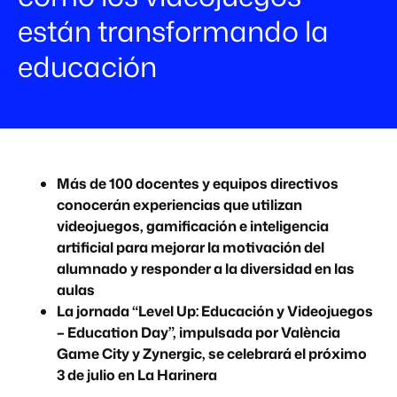
están transformando la
educación
Más de 100 docentes y equipos directivos
conocerán experiencias que utilizan
videojuegos, gamificación e inteligencia
artificial para mejorar la motivación del
alumnado y responder a la diversidad en las
aulas
La jornada “Level Up: Educación y Videojuegos
– Education Day”, impulsada por València
Game City y Zynergic, se celebrará el próximo
3 de julio en La Harinera