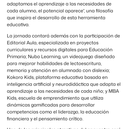
adaptamos el aprendizaje a las necesidades de
cada alumno, el potencial aparece”, una filosofía
que inspira el desarrollo de esta herramienta
educativa.
La jornada contará además con la participación de
Editorial Aula, especializada en proyectos
curriculares y recursos digitales para Educación
Primaria; Nubo Learning, un videojuego diseñado
para mejorar habilidades de lectoescritura,
memoria y atención en alumnado con dislexia;
Kokoro Kids, plataforma educativa basada en
inteligencia artificial y neurodidáctica que adapta el
aprendizaje a las necesidades de cada niño; y MBA
Kids, escuela de emprendimiento que utiliza
dinámicas gamificadas para desarrollar
competencias como el liderazgo, la educación
financiera y el pensamiento crítico.