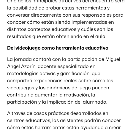
Uno de los principales atractivos del encuentro será
la posibilidad de probar estas herramientas y
conversar directamente con sus responsables para
conocer cómo están siendo implementadas en
distintos contextos educativos y cuáles son los
resultados que están obteniendo en el aula.
Del videojuego como herramienta educativa
La jornada contará con la participación de Miguel
Ángel Azorín, docente especializado en
metodologías activas y gamificación, que
compartirá experiencias reales sobre cómo los
videojuegos y las dinámicas de juego pueden
contribuir a aumentar la motivación, la
participación y la implicación del alumnado.
A través de casos prácticos desarrollados en
centros educativos, los asistentes podrán conocer
cómo estas herramientas están ayudando a crear