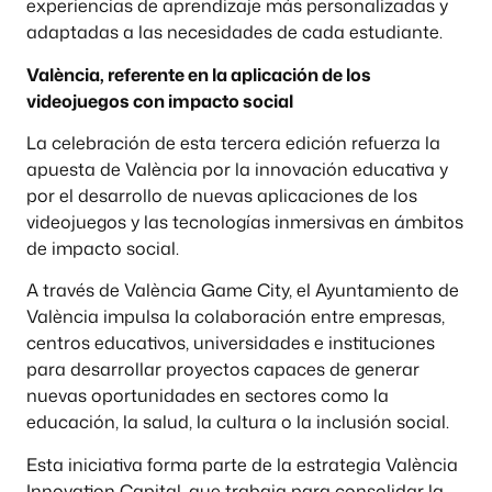
experiencias de aprendizaje más personalizadas y
adaptadas a las necesidades de cada estudiante.
València, referente en la aplicación de los
videojuegos con impacto social
La celebración de esta tercera edición refuerza la
apuesta de València por la innovación educativa y
por el desarrollo de nuevas aplicaciones de los
videojuegos y las tecnologías inmersivas en ámbitos
de impacto social.
A través de València Game City, el Ayuntamiento de
València impulsa la colaboración entre empresas,
centros educativos, universidades e instituciones
para desarrollar proyectos capaces de generar
nuevas oportunidades en sectores como la
educación, la salud, la cultura o la inclusión social.
Esta iniciativa forma parte de la estrategia València
Innovation Capital, que trabaja para consolidar la