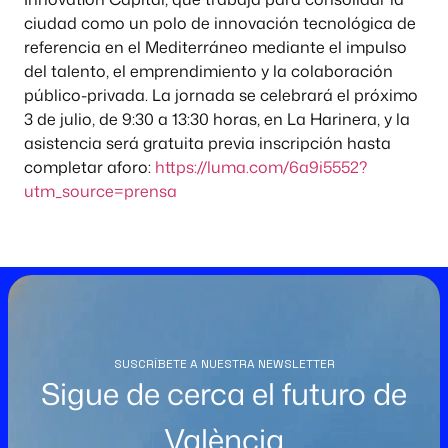
ciudad como un polo de innovación tecnológica de
referencia en el Mediterráneo mediante el impulso
del talento, el emprendimiento y la colaboración
público-privada. La jornada se celebrará el próximo
3 de julio, de 9:30 a 13:30 horas, en La Harinera, y la
asistencia será gratuita previa inscripción hasta
completar aforo:
https://luma.com/6a9i5552?
utm_source=prensa
SUSCRÍBETE A NUESTRA NEWSLETTER
Sigue de cerca el futuro de
València