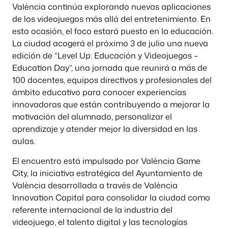
València continúa explorando nuevas aplicaciones
de los videojuegos más allá del entretenimiento. En
esta ocasión, el foco estará puesto en la educación.
La ciudad acogerá el próximo 3 de julio una nueva
edición de “Level Up: Educación y Videojuegos –
Education Day”, una jornada que reunirá a más de
100 docentes, equipos directivos y profesionales del
ámbito educativo para conocer experiencias
innovadoras que están contribuyendo a mejorar la
motivación del alumnado, personalizar el
aprendizaje y atender mejor la diversidad en las
aulas.
El encuentro está impulsado por València Game
City, la iniciativa estratégica del Ayuntamiento de
València desarrollada a través de València
Innovation Capital para consolidar la ciudad como
referente internacional de la industria del
videojuego, el talento digital y las tecnologías