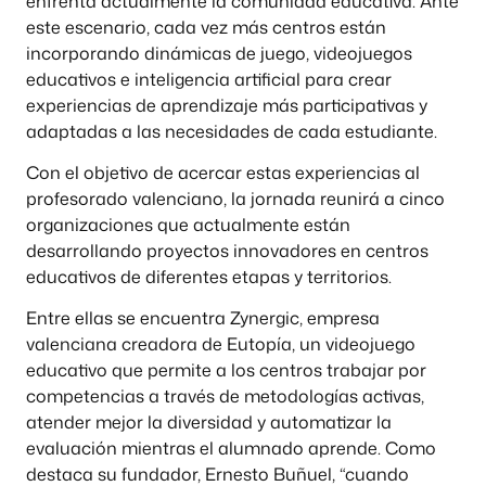
enfrenta actualmente la comunidad educativa. Ante
este escenario, cada vez más centros están
incorporando dinámicas de juego, videojuegos
educativos e inteligencia artificial para crear
experiencias de aprendizaje más participativas y
adaptadas a las necesidades de cada estudiante.
Con el objetivo de acercar estas experiencias al
profesorado valenciano, la jornada reunirá a cinco
organizaciones que actualmente están
desarrollando proyectos innovadores en centros
educativos de diferentes etapas y territorios.
Entre ellas se encuentra Zynergic, empresa
valenciana creadora de Eutopía, un videojuego
educativo que permite a los centros trabajar por
competencias a través de metodologías activas,
atender mejor la diversidad y automatizar la
evaluación mientras el alumnado aprende. Como
destaca su fundador, Ernesto Buñuel, “cuando