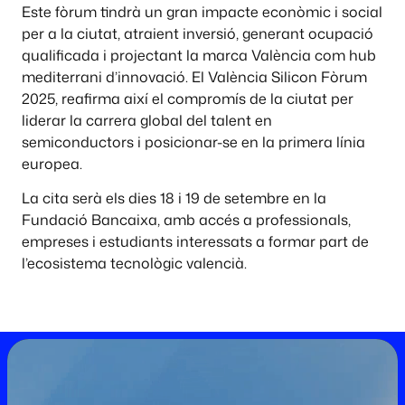
Este fòrum tindrà un gran impacte econòmic i social
per a la ciutat, atraient inversió, generant ocupació
qualificada i projectant la marca València com hub
mediterrani d’innovació. El València Silicon Fòrum
2025, reafirma així el compromís de la ciutat per
liderar la carrera global del talent en
semiconductors i posicionar-se en la primera línia
europea.
La cita serà els dies 18 i 19 de setembre en la
Fundació Bancaixa, amb accés a professionals,
empreses i estudiants interessats a formar part de
l’ecosistema tecnològic valencià.