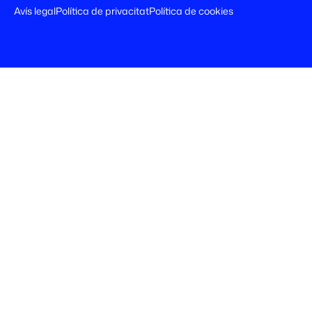
Avís legal
Política de privacitat
Política de cookies