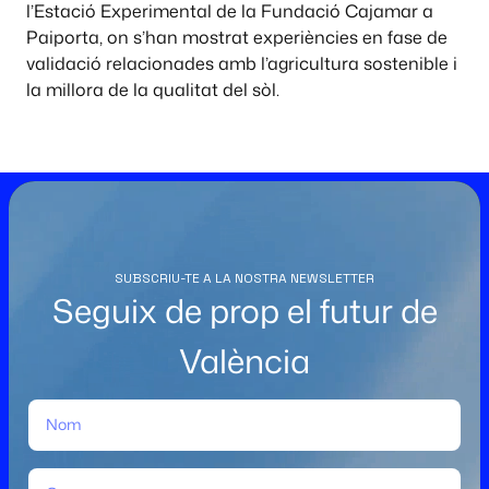
l’Estació Experimental de la Fundació Cajamar a
Paiporta, on s’han mostrat experiències en fase de
validació relacionades amb l’agricultura sostenible i
la millora de la qualitat del sòl.
SUBSCRIU-TE A LA NOSTRA NEWSLETTER
Seguix de prop el futur de
València