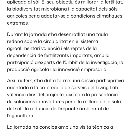
aplicada al sòl. El seu objectiu és millorar la fertilitat,
la biodiversitat microbiana i la capacitat dels sòls
agrícoles per a adaptar-se a condicions climàtiques
extremes.
Durant la jornada s’ha desenrotllat una taula
redona sobre la circularitat en el sistema
agroalimentari valencià i els reptes de la
dependència de fertilitzants importats, amb la
participació d’experts de l’àmbit de la investigació, la
producció agrícola i la innovació empresarial.
Així mateix, s’ha dut a terme una sessió participativa
orientada a la co-creació de serveis del Living Lab
valencià dins del projecte, així com la presentació
de solucions innovadores per a la millora de la salut
del sòl i la reducció de l’impacte ambiental de
l’agricultura.
La jornada ha conclòs amb una visita tècnica a