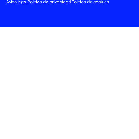
Aviso legal
Política de privacidad
Política de cookies