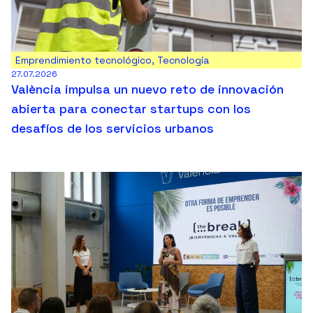
Emprendimiento tecnológico
,
Tecnología
27.07.2026
València impulsa un nuevo reto de innovación
abierta para conectar startups con los
desafíos de los servicios urbanos