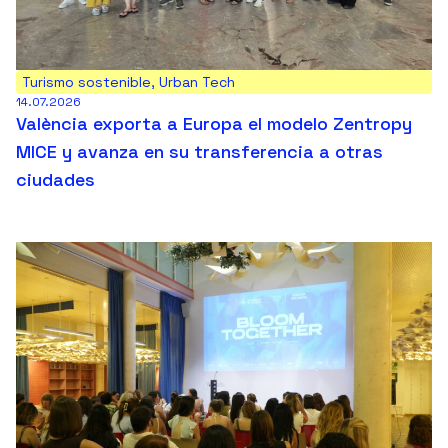
Turismo sostenible
,
Urban Tech
14.07.2026
València exporta a Europa el modelo Zentropy
MICE y avanza en su transferencia a otras
ciudades