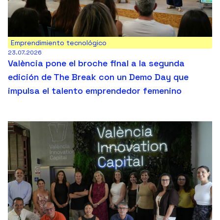
Emprendimiento tecnológico
23.07.2026
València pone el broche final a la segunda
edición de The Break con un Demo Day que
impulsa el talento emprendedor femenino