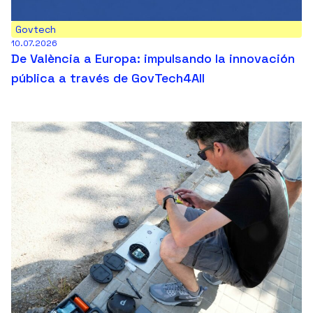
Govtech
10.07.2026
De València a Europa: impulsando la innovación
pública a través de GovTech4All