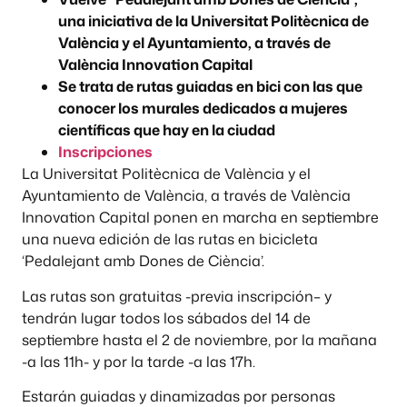
una iniciativa de la Universitat Politècnica de
València y el Ayuntamiento, a través de
València Innovation Capital
Se trata de rutas guiadas en bici con las que
conocer los murales dedicados a mujeres
científicas que hay en la ciudad
Inscripciones
La Universitat Politècnica de València y el
Ayuntamiento de València, a través de València
Innovation Capital ponen en marcha en septiembre
una nueva edición de las rutas en bicicleta
‘Pedalejant amb Dones de Ciència’.
Las rutas son gratuitas -previa inscripción– y
tendrán lugar todos los sábados del 14 de
septiembre hasta el 2 de noviembre, por la mañana
-a las 11h- y por la tarde -a las 17h.
Estarán guiadas y dinamizadas por personas