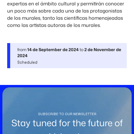
expertas en el ámbito cultural y permitirán conocer
un poco más sobre cada una de las protagonistas
de los murales, tanto las científicas homenajeadas
como las artistas autoras de los murales.
from
14 de September de 2024
to
2 de November de
2024
Scheduled
SUBSCRIBE TO OUR NEWSLETTER
Stay tuned for the future of